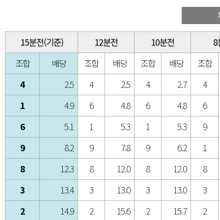
15분전(기준)
12분전
10분전
8
조합
배당
조합
배당
조합
배당
조합
4
2.5
4
2.5
4
2.7
4
1
4.9
6
4.8
6
4.8
6
6
5.1
1
5.3
1
5.3
9
9
8.2
9
7.8
9
6.2
1
8
12.3
8
12.0
8
12.0
8
3
13.4
3
13.0
3
13.0
3
2
14.9
2
15.6
2
15.7
2