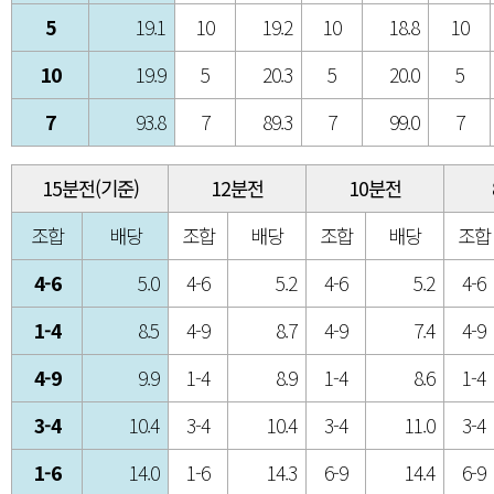
5
19.1
10
19.2
10
18.8
10
10
19.9
5
20.3
5
20.0
5
7
93.8
7
89.3
7
99.0
7
15분전(기준)
12분전
10분전
조합
배당
조합
배당
조합
배당
조합
4-6
5.0
4-6
5.2
4-6
5.2
4-6
1-4
8.5
4-9
8.7
4-9
7.4
4-9
4-9
9.9
1-4
8.9
1-4
8.6
1-4
3-4
10.4
3-4
10.4
3-4
11.0
3-4
1-6
14.0
1-6
14.3
6-9
14.4
6-9