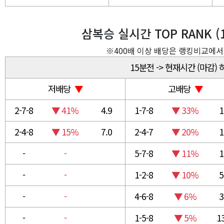
삼복승 실시간 TOP RANK (
※400배 이상 배당은 랭킹비교에서
15분전 -> 현재시간 (마감)
저배당
▼
고배당
▼
2-7-8
▼ 41%
4.9
1-7-8
▼ 33%
1
2-4-8
▼ 15%
7.0
2-4-7
▼ 20%
1
-
-
5-7-8
▼ 11%
1
-
-
1-2-8
▼ 10%
5
-
-
4-6-8
▼ 6%
3
-
-
1-5-8
▼ 5%
1