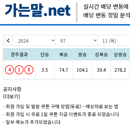
가는말.net
실시간 배당 변동에
배당 변동 정밀 분
경주결과
단승
복승
쌍승
삼복승
삼쌍승
4
1
8
3.5
74.7
104.1
30.4
278.2
공지사항
(더보기)
회원 가입 및 열람 쿠폰 구매 방법(유료) --예상자료 보는 법
회원 가입 시 무료 1일 쿠폰 지급 이벤트가 종료 되었습니다
일부 메뉴가 추가되었습니다