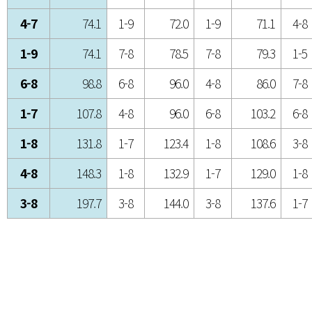
4-7
74.1
1-9
72.0
1-9
71.1
4-8
1-9
74.1
7-8
78.5
7-8
79.3
1-5
6-8
98.8
6-8
96.0
4-8
86.0
7-8
1-7
107.8
4-8
96.0
6-8
103.2
6-8
1-8
131.8
1-7
123.4
1-8
108.6
3-8
4-8
148.3
1-8
132.9
1-7
129.0
1-8
3-8
197.7
3-8
144.0
3-8
137.6
1-7