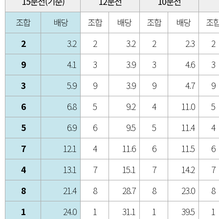
15분전(기준)
12분전
10분전
조합
배당
조합
배당
조합
배당
조
2
3.2
2
3.2
2
2.3
2
9
4.1
3
3.9
3
4.6
3
3
5.9
9
3.9
9
4.7
9
6
6.8
5
9.2
4
11.0
5
5
6.9
6
9.5
5
11.4
4
7
12.1
4
11.6
6
11.5
6
4
13.1
7
15.1
7
14.2
7
8
21.4
8
28.7
8
23.0
8
1
24.0
1
31.1
1
39.5
1