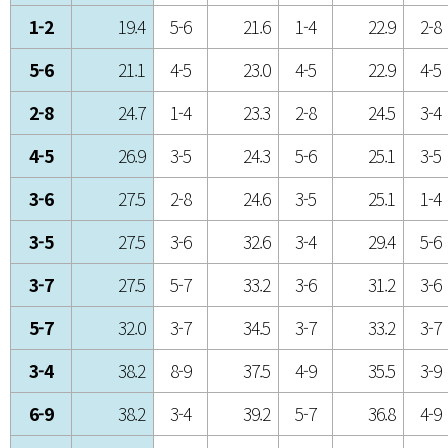
1-2
19.4
5-6
21.6
1-4
22.9
2-8
5-6
21.1
4-5
23.0
4-5
22.9
4-5
2-8
24.7
1-4
23.3
2-8
24.5
3-4
4-5
26.9
3-5
24.3
5-6
25.1
3-5
3-6
27.5
2-8
24.6
3-5
25.1
1-4
3-5
27.5
3-6
32.6
3-4
29.4
5-6
3-7
27.5
5-7
33.2
3-6
31.2
3-6
5-7
32.0
3-7
34.5
3-7
33.2
3-7
3-4
38.2
8-9
37.5
4-9
35.5
3-9
6-9
38.2
3-4
39.2
5-7
36.8
4-9