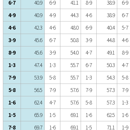
6-7
40.9
6-9
41.1
8-9
38.9
6-9
4-9
40.9
4-9
44.3
4-6
38.9
6-7
4-6
42.3
4-6
48.0
6-9
40.4
5-7
3-9
45.6
6-7
50.8
3-9
44.8
4-6
8-9
45.6
3-9
54.0
4-7
49.1
8-9
1-3
47.4
1-3
55.7
6-7
50.3
4-7
7-9
53.9
5-8
55.7
1-3
54.3
5-8
5-8
56.5
7-9
57.6
7-9
57.3
7-9
1-6
62.4
4-7
57.6
5-8
57.3
1-3
1-5
65.9
1-5
69.1
1-6
62.5
1-6
7-8
69.7
1-6
69.1
1-5
71.1
1-9