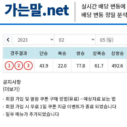
가는말.net
실시간 배당 변동에
배당 변동 정밀 분
경주결과
단승
복승
쌍승
삼복승
삼쌍승
1
2
3
43.9
22.0
77.8
61.7
492.6
공지사항
(더보기)
회원 가입 및 열람 쿠폰 구매 방법(유료) --예상자료 보는 법
회원 가입 시 무료 1일 쿠폰 지급 이벤트가 종료 되었습니다
일부 메뉴가 추가되었습니다