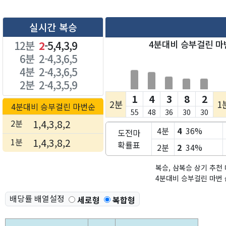
실시간 복승
12분
2
-5,4,3,9
4분대비 승부걸린 마
6분
2-4,3,6,5
4분
2-4,3,6,5
2분
2-4,3,5,9
1
4
3
8
2
2분
1
4분대비 승부걸린 마번순
55
48
36
30
30
2분
1,4,3,8,2
4분
4
36%
도전마
1분
1,4,3,8,2
확률표
2분
2
34%
복승, 삼복승 상기 추천
4분대비 승부걸린 마번 
배당률 배열설정
세로형
복합형