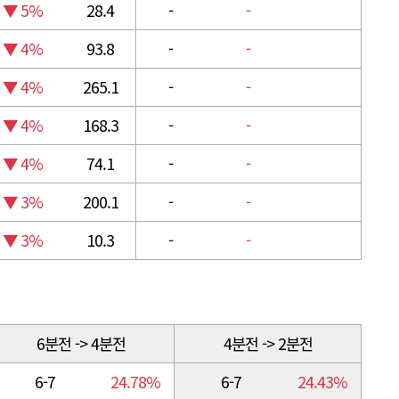
▼ 5%
28.4
-
-
▼ 4%
93.8
-
-
▼ 4%
265.1
-
-
▼ 4%
168.3
-
-
▼ 4%
74.1
-
-
▼ 3%
200.1
-
-
▼ 3%
10.3
-
-
6분전 -> 4분전
4분전 -> 2분전
6-7
24.78%
6-7
24.43%