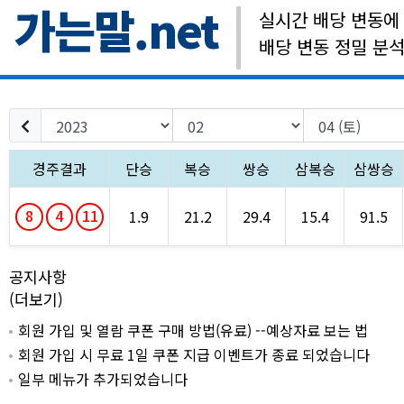
가는말.net
실시간 배당 변동에
배당 변동 정밀 분
경주결과
단승
복승
쌍승
삼복승
삼쌍승
8
4
11
1.9
21.2
29.4
15.4
91.5
공지사항
(더보기)
회원 가입 및 열람 쿠폰 구매 방법(유료) --예상자료 보는 법
회원 가입 시 무료 1일 쿠폰 지급 이벤트가 종료 되었습니다
일부 메뉴가 추가되었습니다