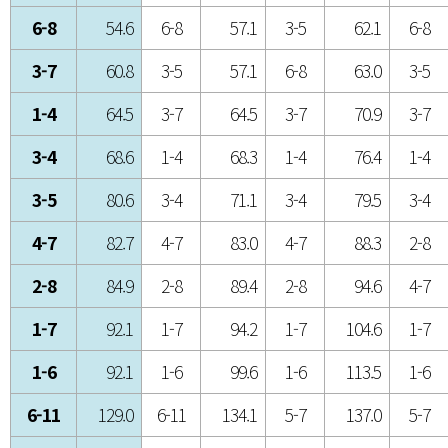
6-8
54.6
6-8
57.1
3-5
62.1
6-8
3-7
60.8
3-5
57.1
6-8
63.0
3-5
1-4
64.5
3-7
64.5
3-7
70.9
3-7
3-4
68.6
1-4
68.3
1-4
76.4
1-4
3-5
80.6
3-4
71.1
3-4
79.5
3-4
4-7
82.7
4-7
83.0
4-7
88.3
2-8
2-8
84.9
2-8
89.4
2-8
94.6
4-7
1-7
92.1
1-7
94.2
1-7
104.6
1-7
1-6
92.1
1-6
99.6
1-6
113.5
1-6
6-11
129.0
6-11
134.1
5-7
137.0
5-7