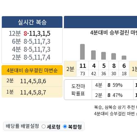
실시간 복승
12분
8
-11,3,1,5
4분대비 승부걸린 마
6분
8-5,11,7,3
4분
8-5,11,7,3
2분
8-5,11,7,4
11
4
5
8
6
2분
1
4분대비 승부걸린 마번순
73
42
36
30
18
2분
11,4,5,8,6
4분
8
59%
도전마
1분
11,4,5,8,7
확률표
2분
8
47%
복승, 삼복승 상기 추천
4분대비 승부걸린 마번 
배당률 배열설정
세로형
복합형