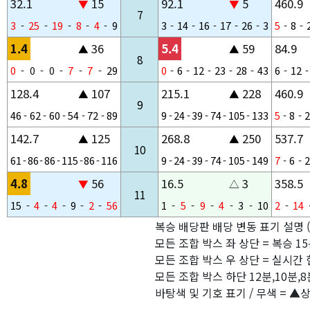
32.1
15
92.1
5
460.9
▼
▼
7
3
-
25
-
19
-
8
-
4
-
9
3
-
14
-
16
-
17
-
26
-
3
5
-
8
-
1.4
36
5.4
59
84.9
▲
▲
8
0
-
0
-
0
-
7
-
7
-
29
0
-
6
-
12
-
23
-
28
-
43
6
-
12
-
128.4
107
215.1
228
460.9
▲
▲
9
46
-
62
-
60
-
54
-
72
-
89
9
-
24
-
39
-
74
-
105
-
133
5
-
8
-
2
142.7
125
268.8
250
537.7
▲
▲
10
61
-
86
-
86
-
115
-
86
-
116
9
-
24
-
39
-
74
-
105
-
149
7
-
6
-
2
4.8
56
16.5
3
358.5
▼
△
11
15
-
4
-
4
-
9
-
2
-
56
1
-
5
-
9
-
4
-
3
-
10
2
-
14
복승 배당판 배당 변동 표기 설명 
모든 조합 박스 좌 상단 = 복승 1
모든 조합 박스 우 상단 = 실시간 
모든 조합 박스 하단 12분,10분,8
바탕색 및 기호 표기 / 무색 = ▲