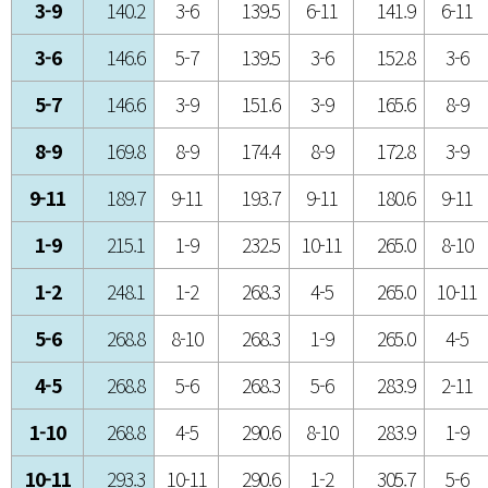
3-9
140.2
3-6
139.5
6-11
141.9
6-11
3-6
146.6
5-7
139.5
3-6
152.8
3-6
5-7
146.6
3-9
151.6
3-9
165.6
8-9
8-9
169.8
8-9
174.4
8-9
172.8
3-9
9-11
189.7
9-11
193.7
9-11
180.6
9-11
1-9
215.1
1-9
232.5
10-11
265.0
8-10
1-2
248.1
1-2
268.3
4-5
265.0
10-11
5-6
268.8
8-10
268.3
1-9
265.0
4-5
4-5
268.8
5-6
268.3
5-6
283.9
2-11
1-10
268.8
4-5
290.6
8-10
283.9
1-9
10-11
293.3
10-11
290.6
1-2
305.7
5-6