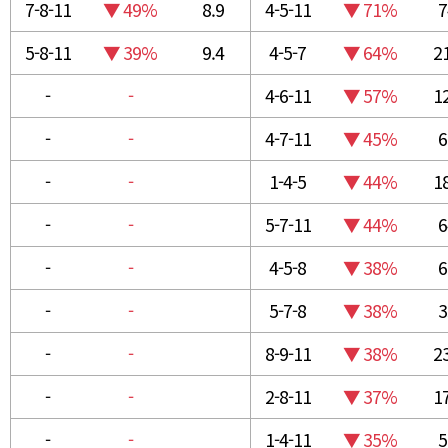
7-8-11
▼ 49%
8.9
4-5-11
▼ 71%
7
5-8-11
▼ 39%
9.4
4-5-7
▼ 64%
2
-
-
4-6-11
▼ 57%
1
-
-
4-7-11
▼ 45%
6
-
-
1-4-5
▼ 44%
1
-
-
5-7-11
▼ 44%
6
-
-
4-5-8
▼ 38%
6
-
-
5-7-8
▼ 38%
3
-
-
8-9-11
▼ 38%
2
-
-
2-8-11
▼ 37%
1
-
-
1-4-11
▼ 35%
5