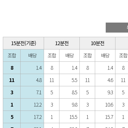
15분전(기준)
12분전
10분전
조합
배당
조합
배당
조합
배당
조합
8
1.4
8
1.4
8
1.4
8
11
4.8
11
5.5
11
4.6
11
3
7.1
5
8.5
5
9.3
5
1
12.2
3
9.8
3
10.6
3
5
17.2
1
15.5
1
15.7
1