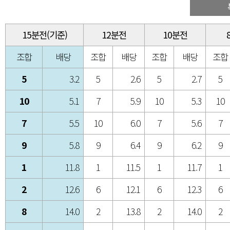
15분전(기준)
12분전
10분전
조합
배당
조합
배당
조합
배당
조합
5
3.2
5
2.6
5
2.7
5
10
5.1
7
5.9
10
5.3
10
7
5.5
10
6.0
7
5.6
7
9
5.8
9
6.4
9
6.2
9
1
11.8
1
11.5
1
11.7
1
2
12.6
6
12.1
6
12.3
6
8
14.0
2
13.8
2
14.0
2