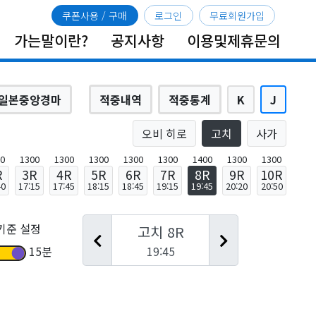
쿠폰사용
/ 구매
로그인
무료회원가입
가는말이란?
공지사항
이용및제휴문의
일본중앙경마
적중내역
적중통계
K
J
오비 히로
고치
사가
0
1300
1300
1300
1300
1300
1400
1300
1300
R
3R
4R
5R
6R
7R
8R
9R
10R
40
17:15
17:45
18:15
18:45
19:15
19:45
20:20
20:50
기준 설정
고치 8R
19:45
15분