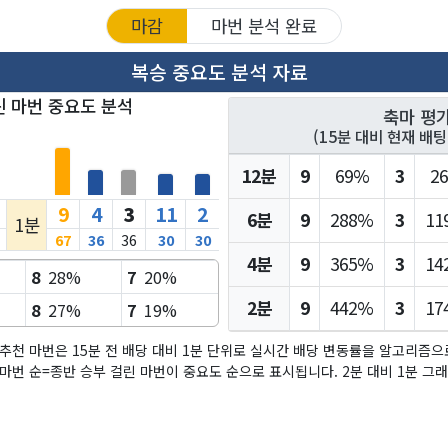
마감
마번 분석 완료
복승 중요도 분석 자료
 마번 중요도 분석
축마 평
(15분 대비 현재 배
12분
9
69%
3
2
9
4
3
11
2
6분
9
288%
3
11
1분
67
36
36
30
30
4분
9
365%
3
14
8
28%
7
20%
2분
9
442%
3
17
8
27%
7
19%
 추천 마번은 15분 전 배당 대비 1분 단위로 실시간 배당 변동률을 알고리즘
마번 순=종반 승부 걸린 마번이 중요도 순으로 표시됩니다. 2분 대비 1분 그래