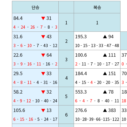
단승
복승
84.4
31
▼
1
1
4
-
24
-
26
-
7
-
8
-
3
31.6
43
195.3
94
▼
▲
2
3
-
6
-
10
-
7
-
43
-
12
10
-
15
-
13
-
33
-
47
-
48
22.6
64
100.6
111
37
▼
▲
3
3
-
9
-
16
-
11
-
16
-
2
2
-
11
-
7
-
10
-
17
-
27
0
29.5
33
184.4
151
70
▼
▲
4
4
-
8
-
11
-
4
-
31
-
16
4
-
15
-
4
-
20
-
20
-
35
3
-
58.2
32
553.3
78
18
▼
▲
5
4
-
9
-
12
-
10
-
40
-
24
6
-
4
-
7
-
8
-
40
-
11
18
105.6
13
276.6
383
33
▼
▲
6
6
-
15
-
16
-
5
-
24
-
17
10
-
28
-
39
-
66
-
115
-
122
10