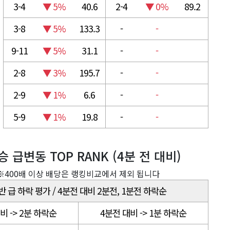
3-4
▼ 5%
40.6
2-4
▼ 0%
89.2
3-8
▼ 5%
133.3
-
-
9-11
▼ 5%
31.1
-
-
2-8
▼ 3%
195.7
-
-
2-9
▼ 1%
6.6
-
-
5-9
▼ 1%
19.8
-
-
 급변동 TOP RANK (4분 전 대비)
※400배 이상 배당은 랭킹비교에서 제외 됩니다
반 급 하락 평가 / 4분전 대비 2분전, 1분전 하락순
비 -> 2분 하락순
4분전 대비 -> 1분 하락순