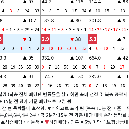
.6
97
44.2
116
114.4
98
▲
▲
▲
-
4
-
3
-
8
-
24
-
33
2
-
8
-
7
-
3
-
17
-
24
6
-
10
-
15
-
1
-
13
-
8.1
102
132.8
80
301.8
9
▲
▲
▲
-
4
-
1
-
8
-
29
-
24
14
-
11
-
8
-
3
-
6
-
1
14
-
29
-
27
-
17
-
24
-
5
8
2.9
38
5.8
7
▼
▼
▲
-
2
-
0
-
4
-
4
-
2
0
-
10
-
10
-
20
-
6
-
13
4
-
6
-
10
-
4
-
13
-
3.3
95
332.0
107
664.0
42
▲
▲
▲
-
28
-
19
-
55
-
55
-
39
9
-
7
-
16
-
50
-
16
-
26
8
-
7
-
1
-
29
-
17
-
4.3
91
174.7
150
332.0
10
▲
▲
▲
-
28
-
39
-
40
-
36
-
22
1
-
16
-
26
-
32
-
26
-
32
0
-
7
-
16
-
39
-
16
-
설명 (복승 전체 배당판 변동률을 참고하면 축마 선정 및 복승 공략시 
승 15분 전 평가 기준 배당으로 고점 됨
시간 현 등락률이 ▲상향, ▼하향으로 표기 됨 (복승 15분 전 기준 배당
분,8분,6분,4분,2분 / 각 2분간 15분 전 기준 배당 대비 순간 등락
= ▲상승배당 / 하늘색 =
▼
하향배당 / 연두 = 5% 미만 △보합상승