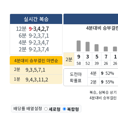
실시간 복승
12분
9
-3,4,2,7
4분대비 승부걸린
6분
9-2,3,7,1
4분
9-2,3,4,7
2분
9-2,3,7,4
9
3
5
7
1
2분
4분대비 승부걸린 마번순
58
52
39
26
26
2분
9,3,5,7,1
4분
9
52%
도전마
1분
9,4,3,11,2
확률표
2분
9
55%
복승, 삼복승 상기
4분대비 승부걸린 
배당률 배열설정
세로형
복합형