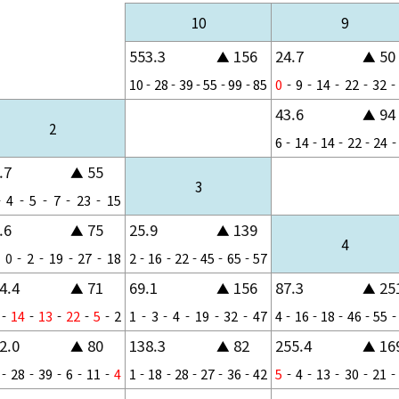
10
9
553.3
156
24.7
50
▲
▲
10
-
28
-
39
-
55
-
99
-
85
0
-
9
-
14
-
22
-
32
-
43.6
94
▲
2
6
-
14
-
14
-
22
-
24
-
.7
55
▲
3
-
4
-
5
-
7
-
23
-
15
.6
75
25.9
139
▲
▲
4
0
-
2
-
19
-
27
-
18
2
-
16
-
22
-
45
-
65
-
57
4.4
71
69.1
156
87.3
25
▲
▲
▲
-
14
-
13
-
22
-
5
-
2
1
-
3
-
4
-
19
-
32
-
47
4
-
16
-
18
-
46
-
55
-
2.0
80
138.3
82
255.4
16
▲
▲
▲
-
28
-
39
-
6
-
11
-
4
1
-
18
-
28
-
27
-
36
-
42
5
-
4
-
13
-
30
-
21
-